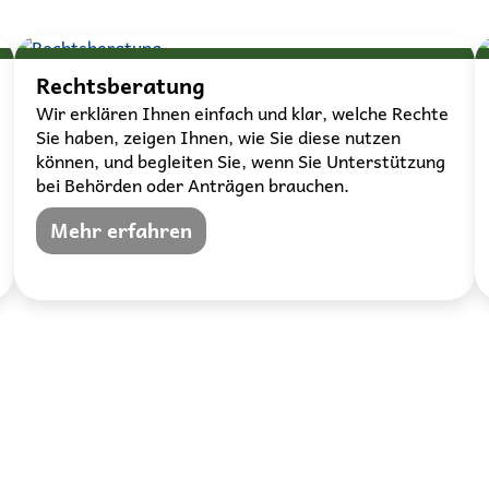
Rechtsberatung
Wir erklären Ihnen einfach und klar, welche Rechte
Sie haben, zeigen Ihnen, wie Sie diese nutzen
können, und begleiten Sie, wenn Sie Unterstützung
bei Behörden oder Anträgen brauchen.
Mehr erfahren