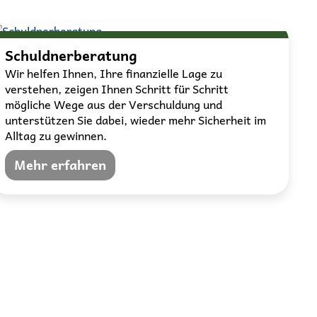
Schuldnerberatung
Wir helfen Ihnen, Ihre finanzielle Lage zu
verstehen, zeigen Ihnen Schritt für Schritt
mögliche Wege aus der Verschuldung und
unterstützen Sie dabei, wieder mehr Sicherheit im
Alltag zu gewinnen.
Mehr erfahren