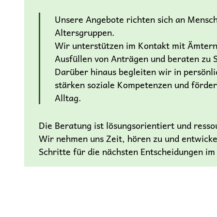
Unsere Angebote richten sich an Mensch
Altersgruppen.
Wir unterstützen im Kontakt mit Ämtern
Ausfüllen von Anträgen und beraten zu S
Darüber hinaus begleiten wir in persönli
stärken soziale Kompetenzen und förder
Alltag.
Die Beratung ist lösungsorientiert und ress
Wir nehmen uns Zeit, hören zu und entwick
Schritte für die nächsten Entscheidungen im 