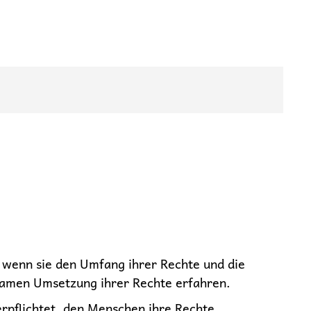
, wenn sie den Umfang ihrer Rechte und die
samen Umsetzung ihrer Rechte erfahren.
erpflichtet, den Menschen ihre Rechte