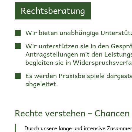
Rechtsberatung
Wir bieten unabhängige Unterstüt
Wir unterstützen sie in den Gespr
Antragstellungen mit den Leistung
begleiten sie in Widerspruchsverf
Es werden Praxisbeispiele dargest
abgeleitet.
Rechte verstehen – Chancen
Durch unsere lange und intensive Zusamme