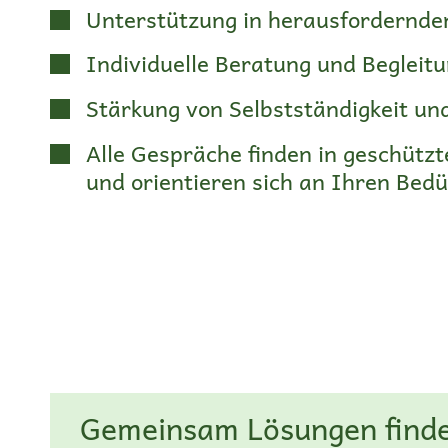
Unterstützung in herausfordernde
Individuelle Beratung und Begleit
Stärkung von Selbstständigkeit un
Alle Gespräche finden in geschütz
und orientieren sich an Ihren Bedü
Gemeinsam Lösungen find