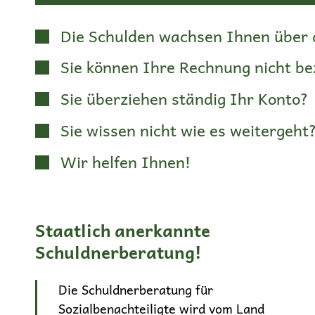
Die Schulden wachsen Ihnen über 
Sie können Ihre Rechnung nicht be
Sie überziehen ständig Ihr Konto?
Sie wissen nicht wie es weitergeht
Wir helfen Ihnen!
Staatlich anerkannte
Schuldnerberatung!
Die Schuldnerberatung für
Sozialbenachteiligte wird vom Land