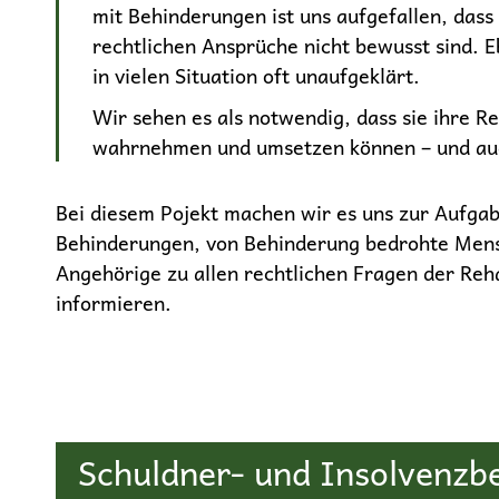
mit Behinderungen ist uns aufgefallen, dass 
rechtlichen Ansprüche nicht bewusst sind. 
in vielen Situation oft unaufgeklärt.
Wir sehen es als notwendig, dass sie ihre R
wahrnehmen und umsetzen können – und au
Bei diesem Pojekt machen wir es uns zur Aufga
Behinderungen, von Behinderung bedrohte Men
Angehörige zu allen rechtlichen Fragen der Reha
informieren.
Schuldner- und Insolvenzb