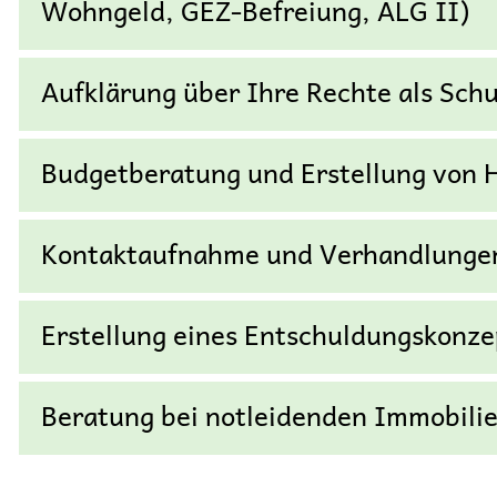
Wohngeld, GEZ-Befreiung, ALG II)
Aufklärung über Ihre Rechte als Sch
Budgetberatung und Erstellung von 
Kontaktaufnahme und Verhandlungen
Erstellung eines Entschuldungskonze
Beratung bei notleidenden Immobili