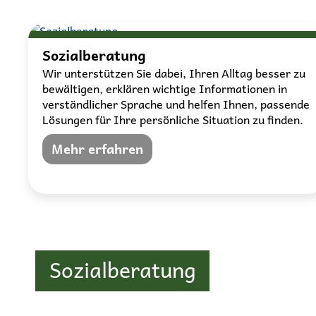
Sozialberatung
Wir unterstützen Sie dabei, Ihren Alltag besser zu
bewältigen, erklären wichtige Informationen in
verständlicher Sprache und helfen Ihnen, passende
Lösungen für Ihre persönliche Situation zu finden.
Mehr erfahren
Sozialberatung