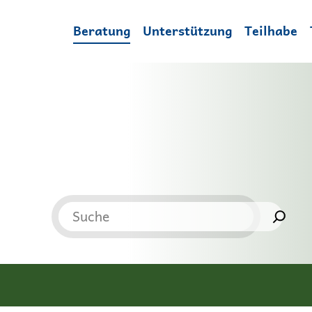
Beratung
Unterstützung
Teilhabe
Suchen