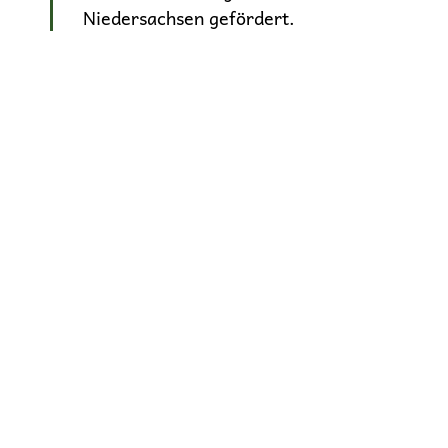
Niedersachsen gefördert.