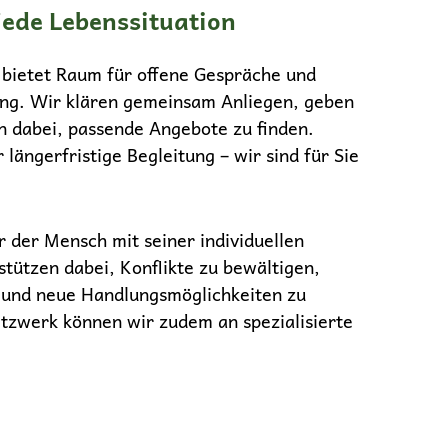
jede Lebenssituation
 bietet Raum für offene Gespräche und
ung. Wir klären gemeinsam Anliegen, geben
n dabei, passende Angebote zu finden.
längerfristige Begleitung – wir sind für Sie
 der Mensch mit seiner individuellen
stützen dabei, Konflikte zu bewältigen,
 und neue Handlungsmöglichkeiten zu
tzwerk können wir zudem an spezialisierte