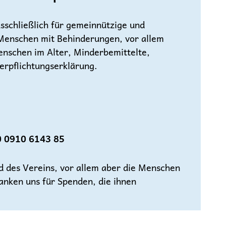
schließlich für gemeinnützige und
Menschen mit Behinderungen, vor allem
enschen im Alter, Minderbemittelte,
erpflichtungserklärung.
 0910 6143 85
d des Vereins, vor allem aber die Menschen
nken uns für Spenden, die ihnen