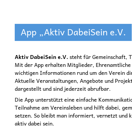
App „Aktiv DabeiSein e.V.
Aktiv DabeiSein e.V.
steht für Gemeinschaft, 
Mit der App erhalten Mitglieder, Ehrenamtliche 
wichtigen Informationen rund um den Verein di
Aktuelle Veranstaltungen, Angebote und Projekt
dargestellt und sind jederzeit abrufbar.
Die App unterstützt eine einfache Kommunikatio
Teilnahme am Vereinsleben und hilft dabei, ge
setzen. So bleibt man informiert, vernetzt und 
aktiv dabei sein.