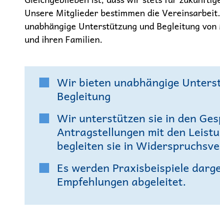
Unsere Mitglieder bestimmen die Vereinsarbeit.
unabhängige Unterstützung und Begleitung von
und ihren Familien.
Wir bieten unabhängige Unters
Begleitung
Wir unterstützen sie in den Ge
Antragstellungen mit den Leist
begleiten sie in Widerspruchsve
Es werden Praxisbeispiele darge
Empfehlungen abgeleitet.