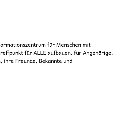
formationszentrum für Menschen mit
reffpunkt für ALLE aufbauen, für Angehörige,
n, ihre Freunde, Bekannte und