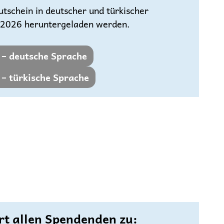
tschein in deutscher und türkischer
r 2026 heruntergeladen werden.
 – deutsche Sprache
– türkische Sprache
rt allen Spendenden zu: