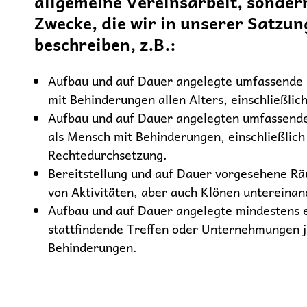
allgemeine Vereinsarbeit, sonder
Zwecke, die wir in unserer Satzun
beschreiben, z.B.:
Aufbau und auf Dauer angelegte umfassende
mit Behinderungen allen Alters, einschließlic
Aufbau und auf Dauer angelegten umfassend
als Mensch mit Behinderungen, einschließlich
Rechtedurchsetzung.
Bereitstellung und auf Dauer vorgesehene Rä
von Aktivitäten, aber auch Klönen untereinan
Aufbau und auf Dauer angelegte mindestens e
stattfindende Treffen oder Unternehmungen 
Behinderungen.