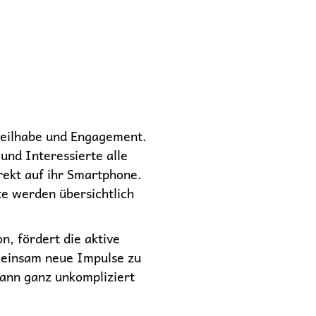
Teilhabe und Engagement.
und Interessierte alle
rekt auf ihr Smartphone.
e werden übersichtlich
n, fördert die aktive
meinsam neue Impulse zu
kann ganz unkompliziert