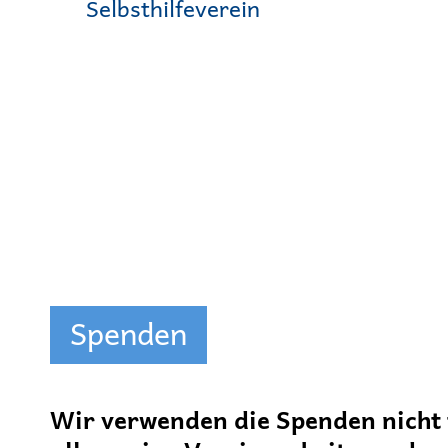
Selbsthilfeverein
Spenden
Wir verwenden die Spenden nicht 