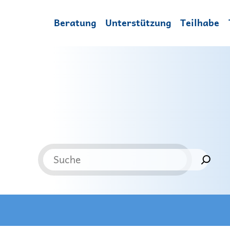
Beratung
Unterstützung
Teilhabe
Suchen