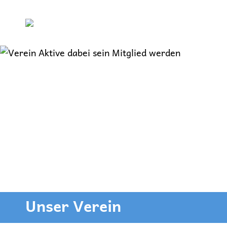
Inhalt
springen
Unser Verein