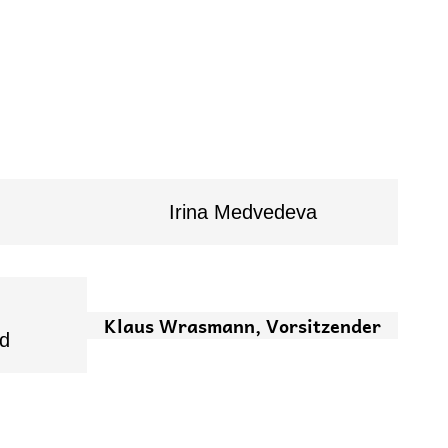
Irina Medvedeva
Klaus Wrasmann, Vorsitzender
ed