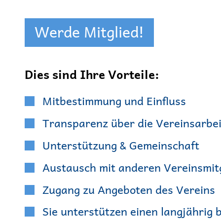
Werde Mitglied!
Dies sind Ihre Vorteile:
Mitbestimmung und Einfluss
Transparenz über die Vereinsarbei
Unterstützung & Gemeinschaft
Austausch mit anderen Vereinsmit
Zugang zu Angeboten des Vereins
Sie unterstützen einen langjährig