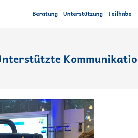
Beratung
Unterstützung
Teilhabe
Unterstützte Kommunikatio