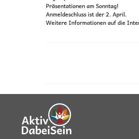
Präsentationen am Sonntag!
Anmeldeschluss ist der 2. April.
Weitere Informationen auf die Int
Kommentarnavigatio