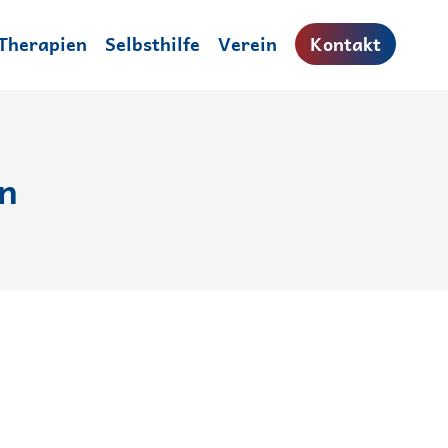
Therapien
Selbsthilfe
Verein
Kontakt
n