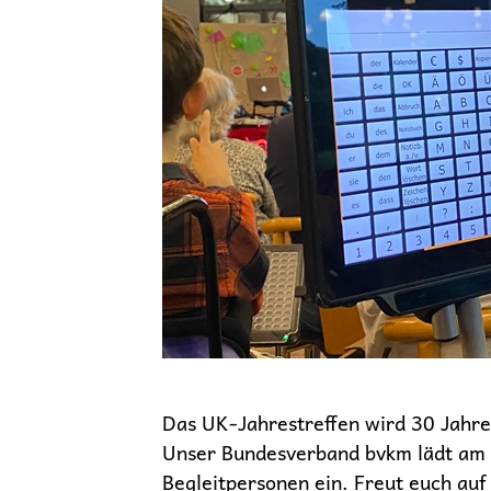
Das UK-Jahrestreffen wird 30 Jahre 
Unser Bundesverband bvkm lädt am 
Begleitpersonen ein. Freut euch au