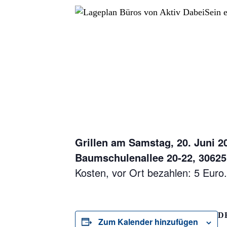
Grillen am Samstag, 20. Juni 2
Baumschulenallee 20-22, 30625
Kosten, vor Ort bezahlen: 5 Euro
D
Zum Kalender hinzufügen