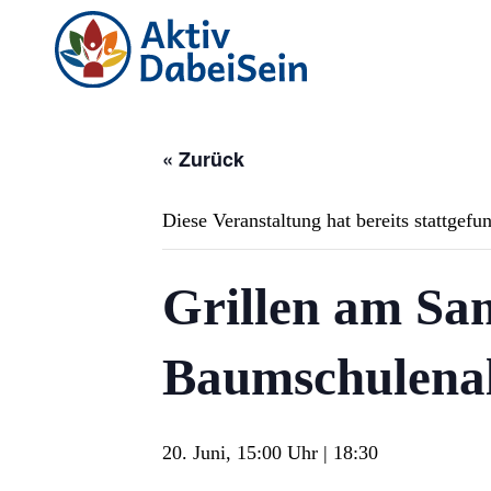
« Zurück
Diese Veranstaltung hat bereits stattgefu
Grillen am Sam
Baumschulenal
20. Juni, 15:00
|
18:30