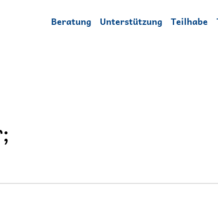
Beratung
Unterstützung
Teilhabe
;