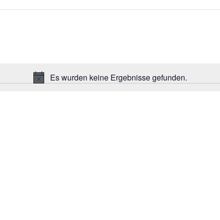
Es wurden keine Ergebnisse gefunden.
Hinweis