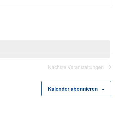
Navigati
Nächste
Veranstaltungen
Kalender abonnieren